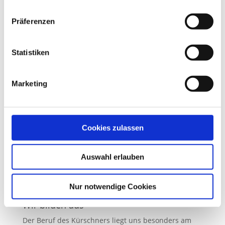
Präferenzen
Mehr Erfahren
Statistiken
Marketing
Cookies zulassen
Auswahl erlauben
Nur notwendige Cookies
Wir bilden aus
Der Beruf des Kürschners liegt uns besonders am