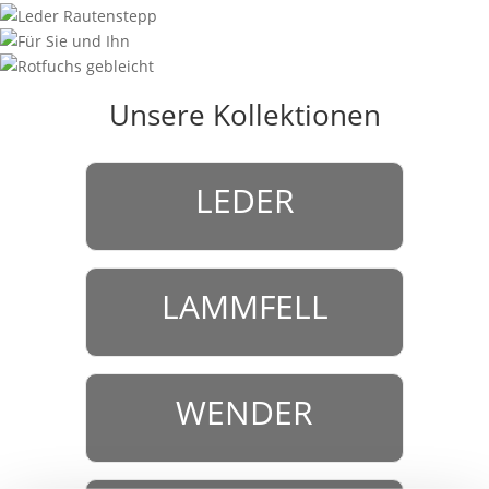
Unsere Kollektionen
LEDER
LAMMFELL
WENDER