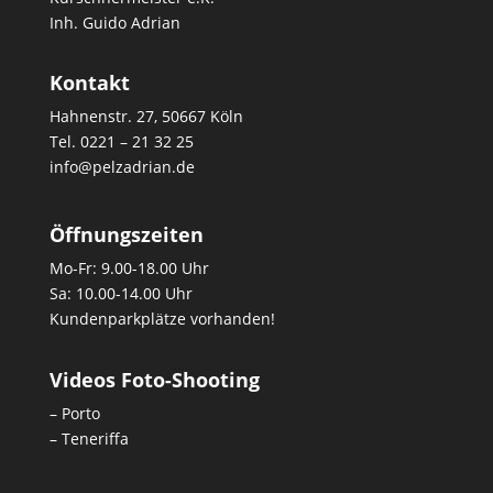
Inh. Guido Adrian
Kontakt
Hahnenstr. 27, 50667 Köln
Tel.
0221 – 21 32 25
info@pelzadrian.de
Öffnungszeiten
Mo-Fr: 9.00-18.00 Uhr
Sa: 10.00-14.00 Uhr
Kundenparkplätze vorhanden!
Videos Foto-Shooting
– Porto
– Teneriffa