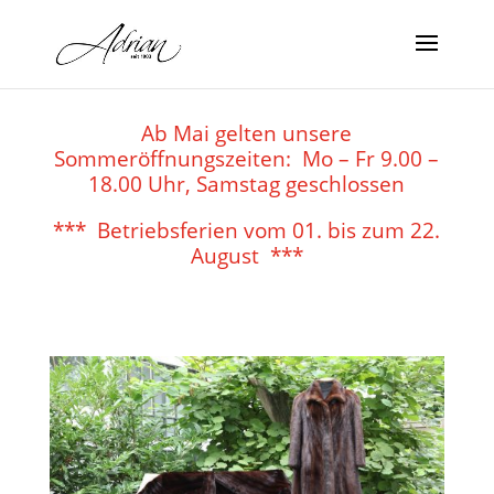
Ab Mai gelten unsere
Sommeröffnungszeiten: Mo – Fr 9.00 –
18.00 Uhr, Samstag geschlossen
*** Betriebsferien vom 01. bis zum 22.
August ***