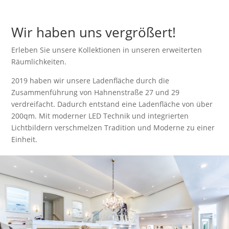
Wir haben uns vergrößert!
Erleben Sie unsere Kollektionen in unseren erweiterten
Räumlichkeiten.
2019 haben wir unsere Ladenfläche durch die
Zusammenführung von Hahnenstraße 27 und 29
verdreifacht. Dadurch entstand eine Ladenfläche von über
200qm. Mit moderner LED Technik und integrierten
Lichtbildern verschmelzen Tradition und Moderne zu einer
Einheit.