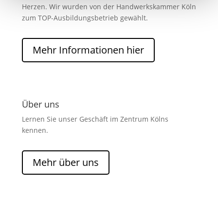
Herzen. Wir wurden von der Handwerkskammer Köln
zum TOP-Ausbildungsbetrieb gewählt.
Mehr Informationen hier
Über uns
Lernen Sie unser Geschäft im Zentrum Kölns
kennen.
Mehr über uns