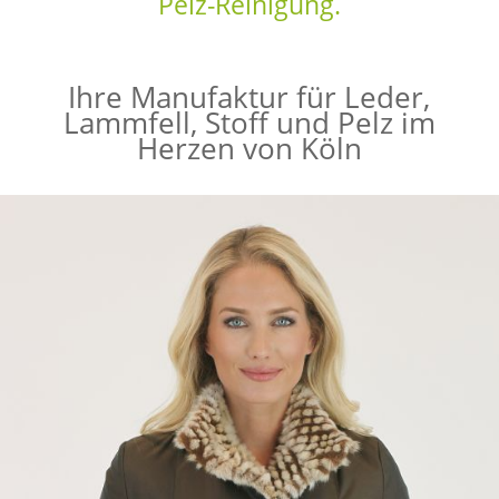
Pelz-Reinigung.
Ihre Manufaktur für Leder,
Lammfell, Stoff und Pelz im
Herzen von Köln